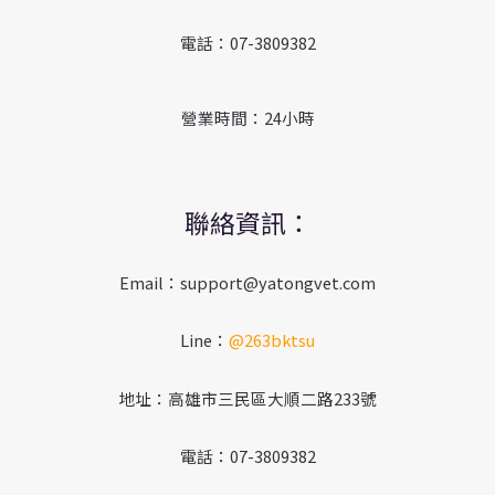
電話：07-3809382
營業時間：24小時
聯絡資訊：
Email：support@yatongvet.com
Line：
@263bktsu
地址：高雄市三民區大順二路233號
電話：07-3809382