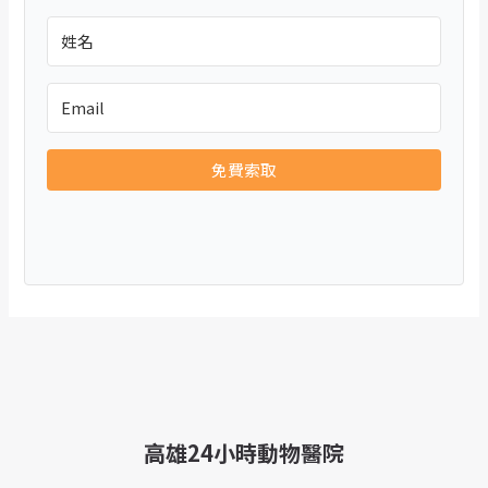
免費索取
高雄24小時動物醫院