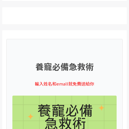
養寵必備急救術
輸入姓名和emall就免費送給你