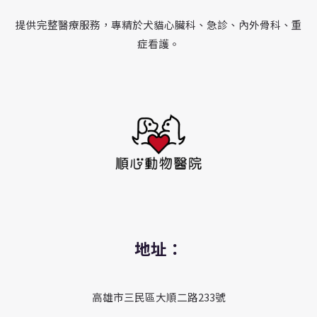
提供完整醫療服務，專精於犬貓心臟科、急診、內外骨科、重
症看護。
地址：
高雄市三民區大順二路233號