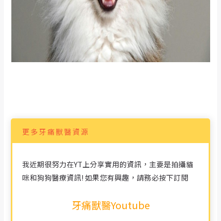
更多牙痛獸醫資源
我近期很努力在YT上分享實用的資訊，主要是拍攝貓
咪和狗狗醫療資訊! 如果您有興趣，請務必按下訂閱
牙痛獸醫Youtube