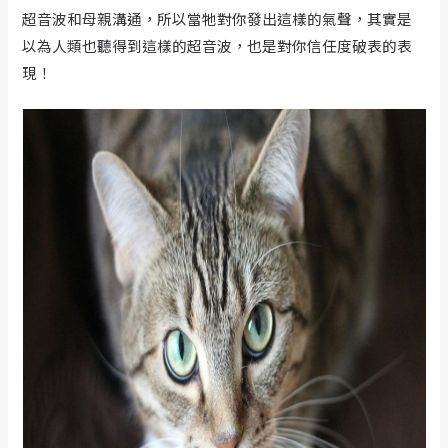
超音波和母親溝通，所以當牠對你發出這樣的氣聲，其實是
以為人類也聽得到這樣的超音波，也是對你信任度破表的表
現！