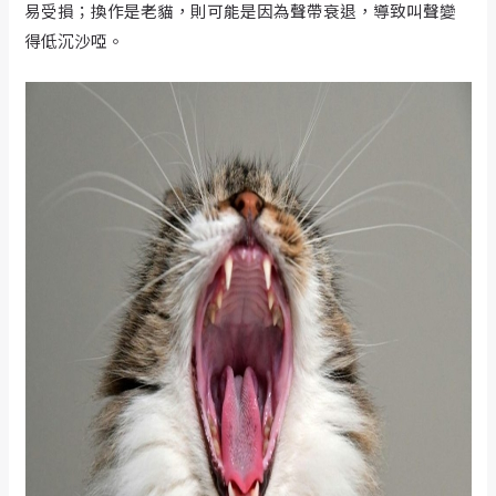
易受損；換作是老貓，則可能是因為聲帶衰退，導致叫聲變
得低沉沙啞。