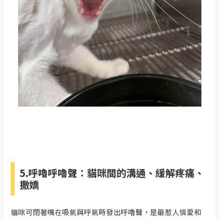
5.呼嚕呼嚕聲：貓咪間的溝通、緩解疼痛、
撒嬌
貓咪可閉著嘴在吸氣與呼氣時發出呼嚕聲，是最惹人憐愛和