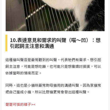
10.表達意見和需求的叫聲（喵～凹）：想
引起飼主注意和溝通
這種貓叫聲音是最常聽到的叫聲，代表牠們有需求、想引起
飼主注意，可能是想吃飯，也可能只是想撒嬌討摸摸，可以
依據當時的情境而定。
同時，這也是小貓咪最常對母貓用的溝通叫聲，因為家貓常
把自己當成小貓，所以比野貓更常會發出這種叫聲。
楚楚可憐的樣子><