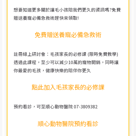
想要知道更多關於讓毛小孩陪我們更久的資訊嗎?免費
贈送養寵必備急救術趕快來領取!
免費贈送養寵必備急救術
註冊線上研討會：毛孩家長的必修課 (限時免費教學)
透過此課程，至少可以減少10萬的寵物開銷，同時讓
你最愛的毛孩，健康快樂的陪伴你更久
點此加入毛孩家長的必修課
預約看診，可至順心動物醫院 07-3809382
順心動物醫院預約看診